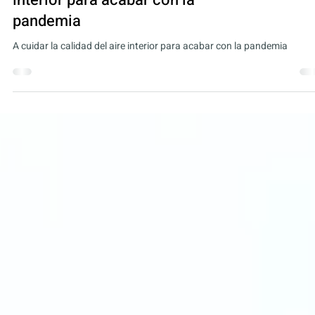
Blog
A cuidar la calidad del aire
interior para acabar con la
pandemia
A cuidar la calidad del aire interior para acabar con la pandemia