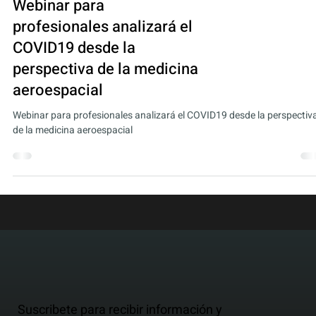
Noticias
Webinar para
profesionales analizará el
COVID19 desde la