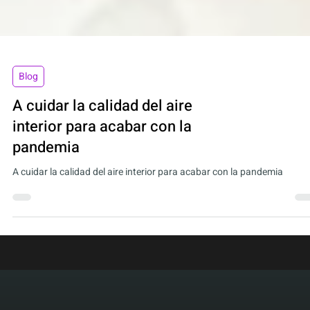
Blog
A cuidar la calidad del aire
interior para acabar con la
pandemia
A cuidar la calidad del aire interior para acabar con la pandemia